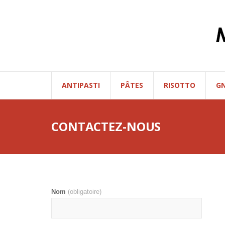
ANTIPASTI
PÂTES
RISOTTO
G
CONTACTEZ-NOUS
Nom
(obligatoire)