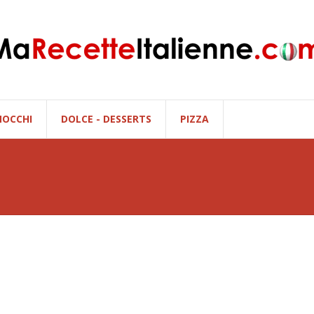
NOCCHI
DOLCE - DESSERTS
PIZZA