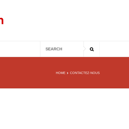
HOME
CONTACTEZ-NOUS