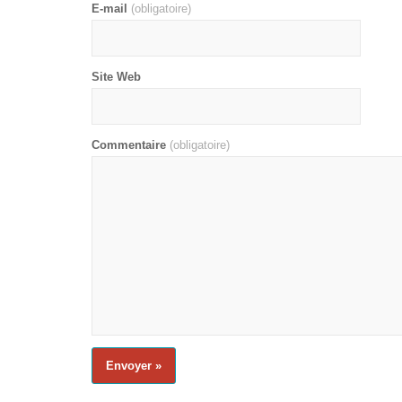
E-mail
(obligatoire)
Site Web
Commentaire
(obligatoire)