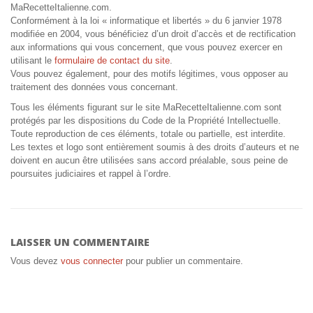
MaRecetteItalienne.com.
Conformément à la loi « informatique et libertés » du 6 janvier 1978
modifiée en 2004, vous bénéficiez d’un droit d’accès et de rectification
aux informations qui vous concernent, que vous pouvez exercer en
utilisant le
formulaire de contact du site
.
Vous pouvez également, pour des motifs légitimes, vous opposer au
traitement des données vous concernant.
Tous les éléments figurant sur le site MaRecetteItalienne.com sont
protégés par les dispositions du Code de la Propriété Intellectuelle.
Toute reproduction de ces éléments, totale ou partielle, est interdite.
Les textes et logo sont entièrement soumis à des droits d’auteurs et ne
doivent en aucun être utilisées sans accord préalable, sous peine de
poursuites judiciaires et rappel à l’ordre.
LAISSER UN COMMENTAIRE
Vous devez
vous connecter
pour publier un commentaire.